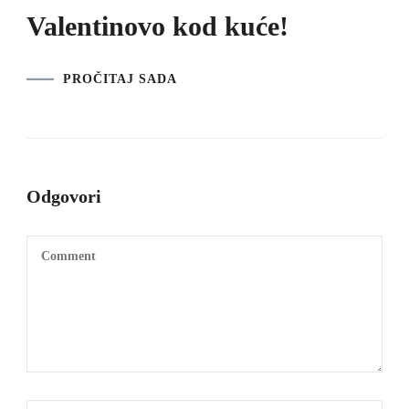
Valentinovo kod kuće!
PROČITAJ SADA
Odgovori