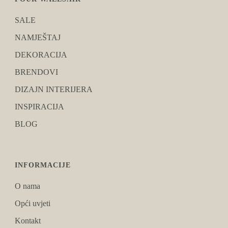
SALE
NAMJEŠTAJ
DEKORACIJA
BRENDOVI
DIZAJN INTERIJERA
INSPIRACIJA
BLOG
INFORMACIJE
O nama
Opći uvjeti
Kontakt