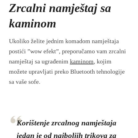
Zrcalni namještaj sa
kaminom
Ukoliko želite jednim komadom namještaja
postići ”wow efekt”, preporučamo vam zrcalni
namještaj sa ugrađenim
kaminom
, kojim
možete upravljati preko Bluetooth tehnologije
sa vaše sofe.
Korištenje zrcalnog namještaja
jedan je od najboljih trikova za