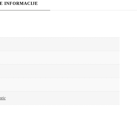
E INFORMACIJE
stic