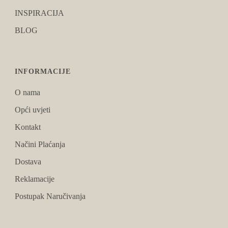
INSPIRACIJA
BLOG
INFORMACIJE
O nama
Opći uvjeti
Kontakt
Načini Plaćanja
Dostava
Reklamacije
Postupak Naručivanja