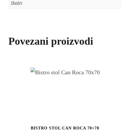
Huxley
Povezani proizvodi
BISTRO STOL CAN ROCA 70×70