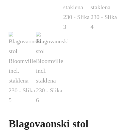
Blagovaonski stol