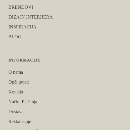
BRENDOVI
DIZAJN INTERIJERA
INSPIRACIJA
BLOG
INFORMACIJE
O nama
Opći uvjeti
Kontakt
Načini Plaćanja
Dostava
Reklamacije