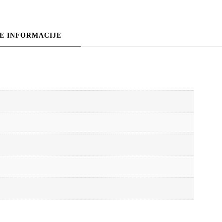
E INFORMACIJE