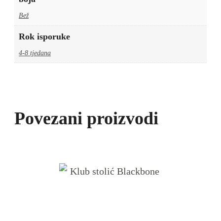
Bež
Rok isporuke
4-8 tjedana
Povezani proizvodi