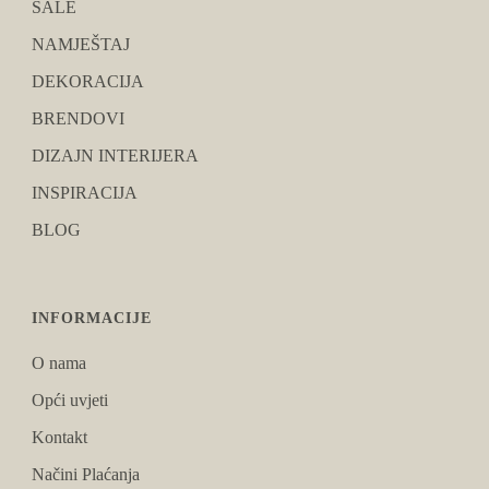
SALE
NAMJEŠTAJ
DEKORACIJA
BRENDOVI
DIZAJN INTERIJERA
INSPIRACIJA
BLOG
INFORMACIJE
O nama
Opći uvjeti
Kontakt
Načini Plaćanja