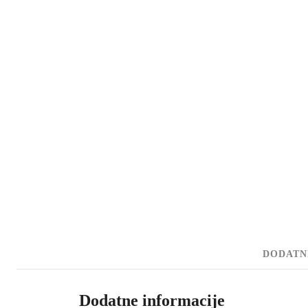
DODATN
Dodatne informacije