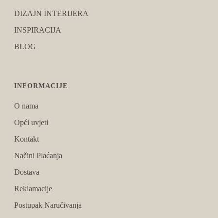
DIZAJN INTERIJERA
INSPIRACIJA
BLOG
INFORMACIJE
O nama
Opći uvjeti
Kontakt
Načini Plaćanja
Dostava
Reklamacije
Postupak Naručivanja