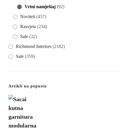
Vrtni namještaj
(92)
Noviteti
(457)
Rasvjeta
(234)
Sale
(32)
Richmond Interiors
(2182)
Sale
(359)
Artikli na popustu