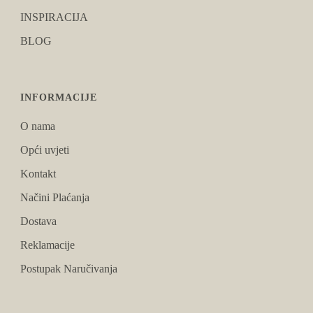
INSPIRACIJA
BLOG
INFORMACIJE
O nama
Opći uvjeti
Kontakt
Načini Plaćanja
Dostava
Reklamacije
Postupak Naručivanja