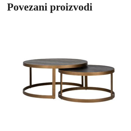
Povezani proizvodi