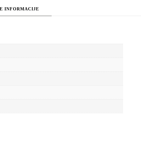
E INFORMACIJE