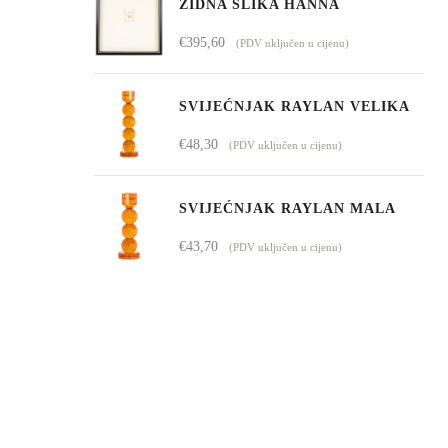
ZIDNA SLIKA HANNA
€
395,60
(PDV uključen u cijenu)
SVIJEĆNJAK RAYLAN VELIKA
€
48,30
(PDV uključen u cijenu)
SVIJEĆNJAK RAYLAN MALA
€
43,70
(PDV uključen u cijenu)