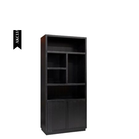
AKCIJA!