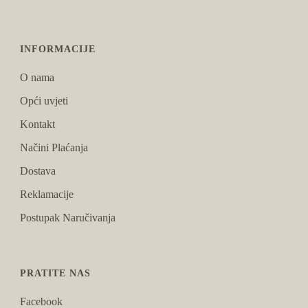
INFORMACIJE
O nama
Opći uvjeti
Kontakt
Načini Plaćanja
Dostava
Reklamacije
Postupak Naručivanja
PRATITE NAS
Facebook