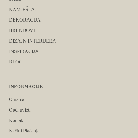
NAMJEŠTAJ
DEKORACIJA
BRENDOVI
DIZAJN INTERIJERA
INSPIRACIJA
BLOG
INFORMACIJE
O nama
Opći uvjeti
Kontakt
Načini Plaćanja