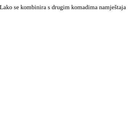
lj. Lako se kombinira s drugim komadima namještaja