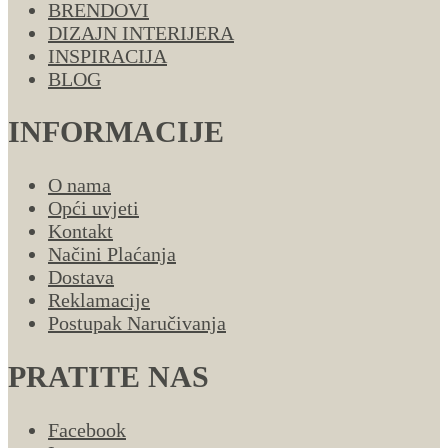
BRENDOVI
DIZAJN INTERIJERA
INSPIRACIJA
BLOG
INFORMACIJE
O nama
Opći uvjeti
Kontakt
Načini Plaćanja
Dostava
Reklamacije
Postupak Naručivanja
PRATITE NAS
Facebook