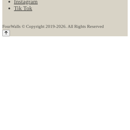
Instagram
Tik Tok