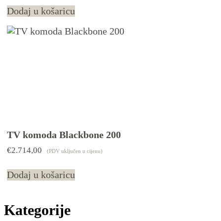
Dodaj u košaricu
TV komoda Blackbone 200
€
2.714,00
(PDV uključen u cijenu)
Dodaj u košaricu
Kategorije