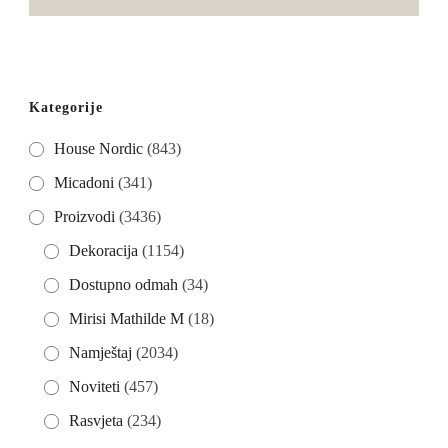
Kategorije
House Nordic
(843)
Micadoni
(341)
Proizvodi
(3436)
Dekoracija
(1154)
Dostupno odmah
(34)
Mirisi Mathilde M
(18)
Namještaj
(2034)
Noviteti
(457)
Rasvjeta
(234)