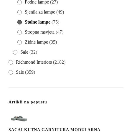
Podne lampe
(27)
Sjenila za lampe
(49)
Stolne lampe
(75)
Stropna rasvjeta
(47)
Zidne lampe
(35)
Sale
(32)
Richmond Interiors
(2182)
Sale
(359)
Artikli na popustu
SACAI KUTNA GARNITURA MODULARNA