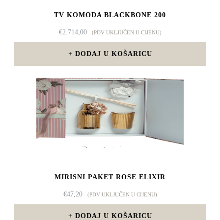
TV KOMODA BLACKBONE 200
€
2.714,00
(PDV UKLJUČEN U CIJENU)
DODAJ U KOŠARICU
MIRISNI PAKET ROSE ELIXIR
€
47,20
(PDV UKLJUČEN U CIJENU)
DODAJ U KOŠARICU