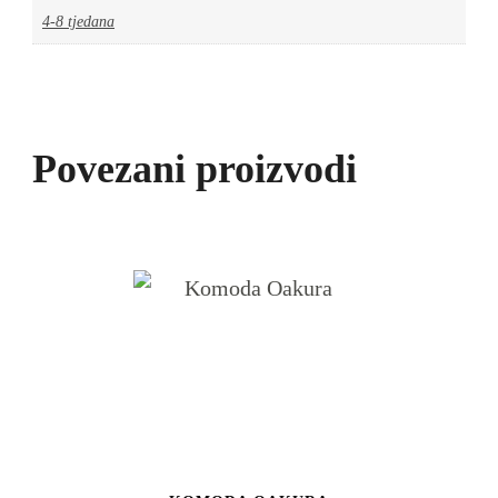
4-8 tjedana
Povezani proizvodi