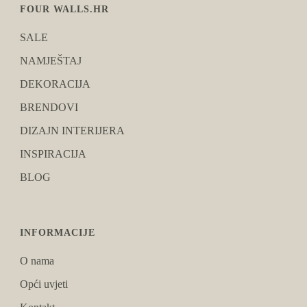
FOUR WALLS.HR
SALE
NAMJEŠTAJ
DEKORACIJA
BRENDOVI
DIZAJN INTERIJERA
INSPIRACIJA
BLOG
INFORMACIJE
O nama
Opći uvjeti