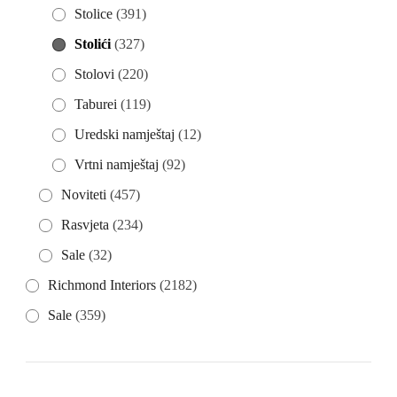
Stolice
(391)
Stolići
(327)
Stolovi
(220)
Taburei
(119)
Uredski namještaj
(12)
Vrtni namještaj
(92)
Noviteti
(457)
Rasvjeta
(234)
Sale
(32)
Richmond Interiors
(2182)
Sale
(359)