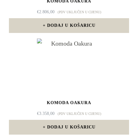
KOMODA OAKURA
€
2.806,00
(PDV UKLJUČEN U CIJENU)
DODAJ U KOŠARICU
KOMODA OAKURA
€
3.358,00
(PDV UKLJUČEN U CIJENU)
DODAJ U KOŠARICU