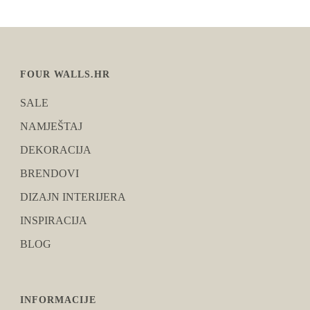
FOUR WALLS.HR
SALE
NAMJEŠTAJ
DEKORACIJA
BRENDOVI
DIZAJN INTERIJERA
INSPIRACIJA
BLOG
INFORMACIJE