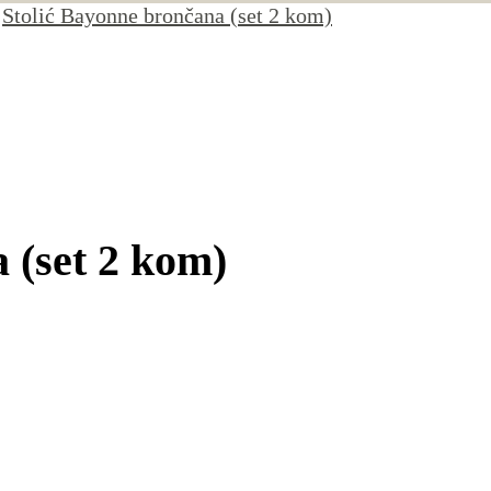
Stolić Bayonne brončana (set 2 kom)
 (set 2 kom)