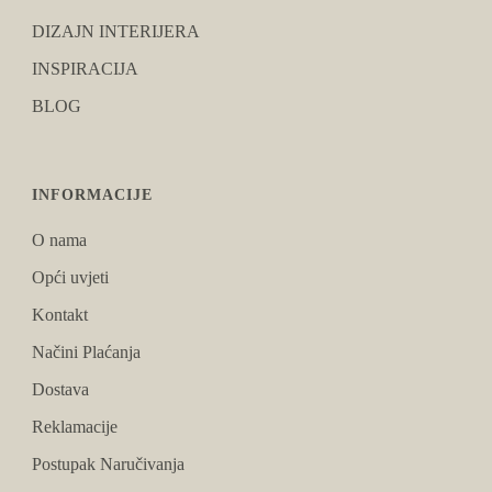
DIZAJN INTERIJERA
INSPIRACIJA
BLOG
INFORMACIJE
O nama
Opći uvjeti
Kontakt
Načini Plaćanja
Dostava
Reklamacije
Postupak Naručivanja