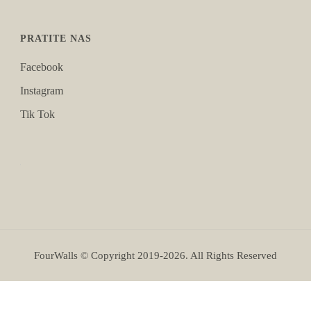
PRATITE NAS
Facebook
Instagram
Tik Tok