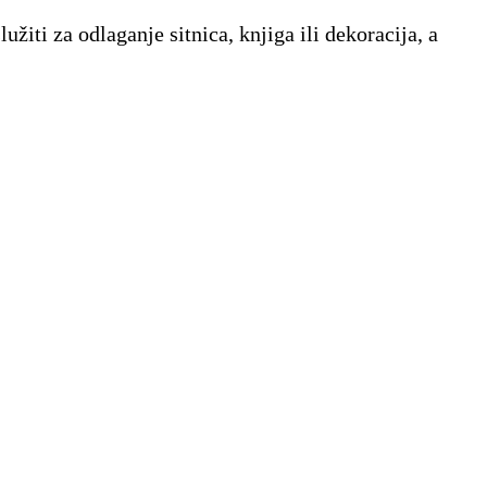
iti za odlaganje sitnica, knjiga ili dekoracija, a