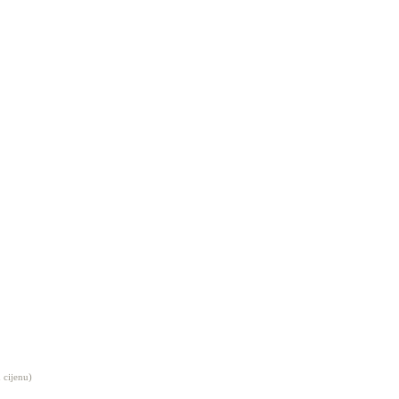
 cijenu)