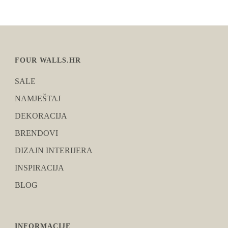
FOUR WALLS.HR
SALE
NAMJEŠTAJ
DEKORACIJA
BRENDOVI
DIZAJN INTERIJERA
INSPIRACIJA
BLOG
INFORMACIJE