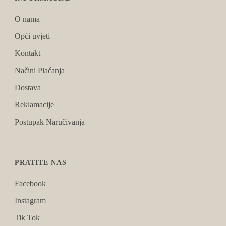
O nama
Opći uvjeti
Kontakt
Načini Plaćanja
Dostava
Reklamacije
Postupak Naručivanja
PRATITE NAS
Facebook
Instagram
Tik Tok