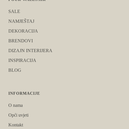
SALE
NAMJEŠTAJ
DEKORACIJA
BRENDOVI
DIZAJN INTERIJERA
INSPIRACIJA
BLOG
INFORMACIJE
O nama
Opći uvjeti
Kontakt