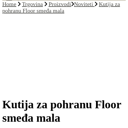
Home
Trgovina
Proizvodi
Noviteti
Kutija za
pohranu Floor smeđa mala
Kutija za pohranu Floor
smeđa mala