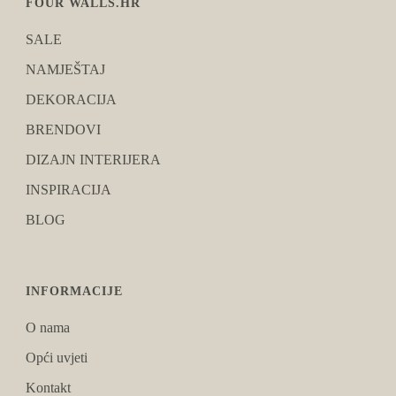
FOUR WALLS.HR
SALE
NAMJEŠTAJ
DEKORACIJA
BRENDOVI
DIZAJN INTERIJERA
INSPIRACIJA
BLOG
INFORMACIJE
O nama
Opći uvjeti
Kontakt