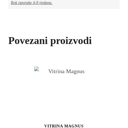
Rok isporuke 4-8 tjedana.
Povezani proizvodi
VITRINA MAGNUS