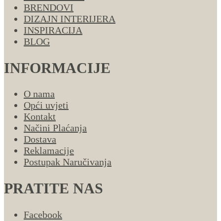
BRENDOVI
DIZAJN INTERIJERA
INSPIRACIJA
BLOG
INFORMACIJE
O nama
Opći uvjeti
Kontakt
Načini Plaćanja
Dostava
Reklamacije
Postupak Naručivanja
PRATITE NAS
Facebook