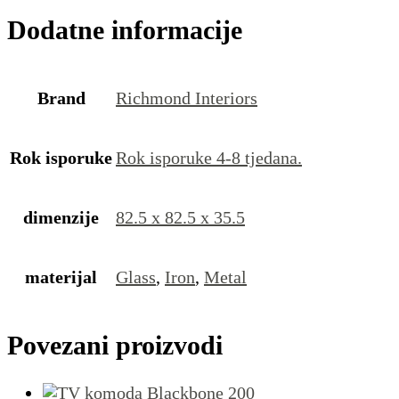
Dodatne informacije
Brand
Richmond Interiors
Rok isporuke
Rok isporuke 4-8 tjedana.
dimenzije
82.5 x 82.5 x 35.5
materijal
Glass
,
Iron
,
Metal
Povezani proizvodi