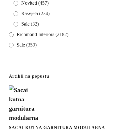
Noviteti
(457)
Rasvjeta
(234)
Sale
(32)
Richmond Interiors
(2182)
Sale
(359)
Artikli na popustu
SACAI KUTNA GARNITURA MODULARNA