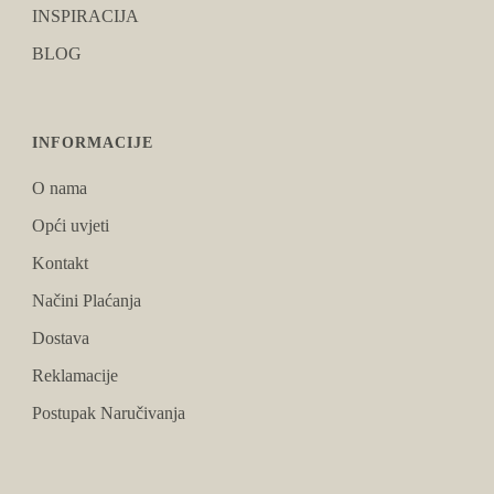
INSPIRACIJA
BLOG
INFORMACIJE
O nama
Opći uvjeti
Kontakt
Načini Plaćanja
Dostava
Reklamacije
Postupak Naručivanja