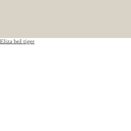
Eliza bež tiger