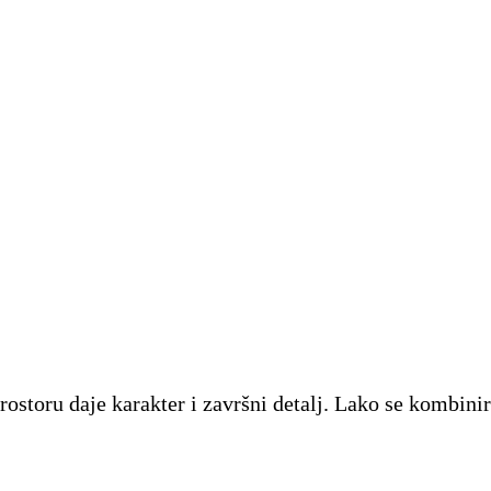
 prostoru daje karakter i završni detalj. Lako se komb