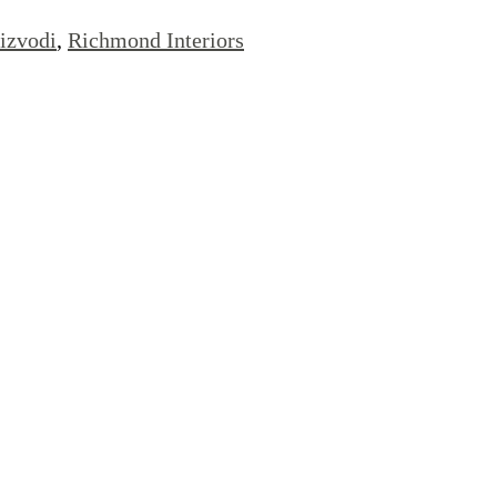
izvodi
,
Richmond Interiors