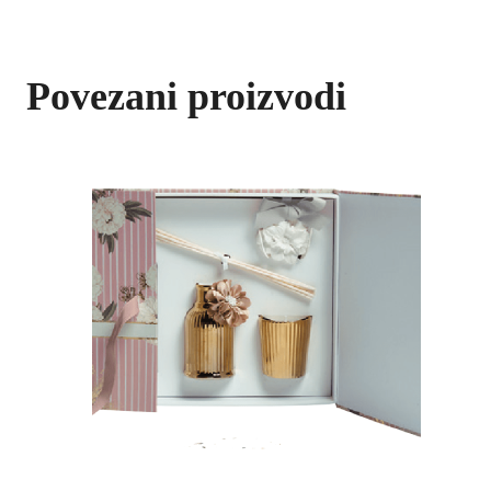
Povezani proizvodi