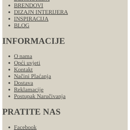
BRENDOVI
DIZAJN INTERIJERA
INSPIRACIJA
BLOG
INFORMACIJE
O nama
Opći uvjeti
Kontakt
Načini Plaćanja
Dostava
Reklamacije
Postupak Naručivanja
PRATITE NAS
Facebook