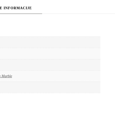
E INFORMACIJE
 Marble