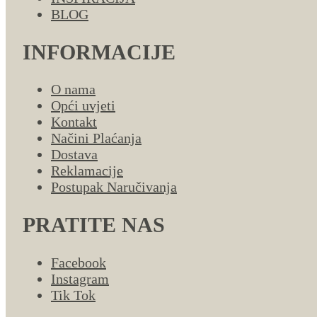
BLOG
INFORMACIJE
O nama
Opći uvjeti
Kontakt
Načini Plaćanja
Dostava
Reklamacije
Postupak Naručivanja
PRATITE NAS
Facebook
Instagram
Tik Tok