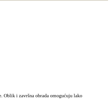
je. Oblik i završna obrada omogućuju lako