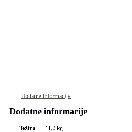
Dodatne informacije
Dodatne informacije
Težina
11,2 kg