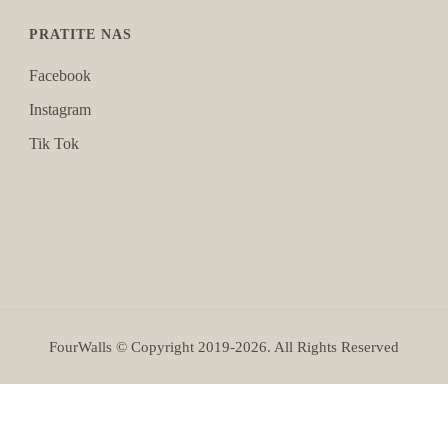
PRATITE NAS
Facebook
Instagram
Tik Tok