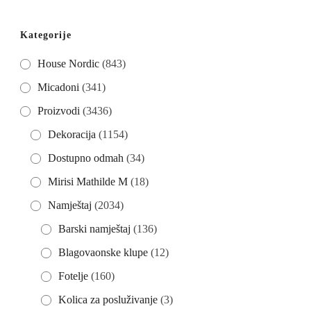
Kategorije
House Nordic
(843)
Micadoni
(341)
Proizvodi
(3436)
Dekoracija
(1154)
Dostupno odmah
(34)
Mirisi Mathilde M
(18)
Namještaj
(2034)
Barski namještaj
(136)
Blagovaonske klupe
(12)
Fotelje
(160)
Kolica za posluživanje
(3)