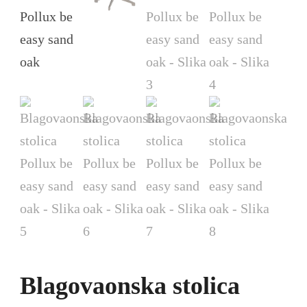
Blagovaonska stolica