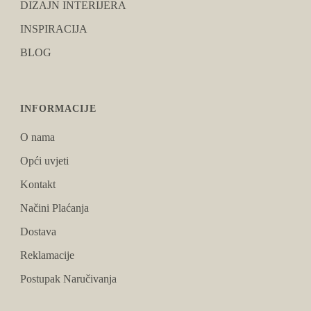
DIZAJN INTERIJERA
INSPIRACIJA
BLOG
INFORMACIJE
O nama
Opći uvjeti
Kontakt
Načini Plaćanja
Dostava
Reklamacije
Postupak Naručivanja