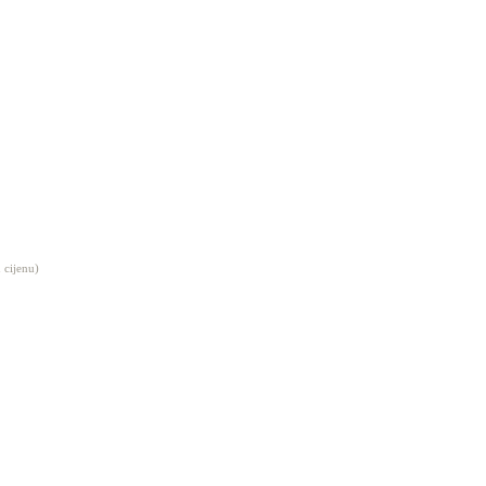
 cijenu)