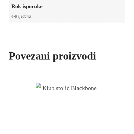
Rok isporuke
4-8 tjedana
Povezani proizvodi