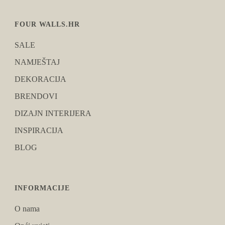
FOUR WALLS.HR
SALE
NAMJEŠTAJ
DEKORACIJA
BRENDOVI
DIZAJN INTERIJERA
INSPIRACIJA
BLOG
INFORMACIJE
O nama