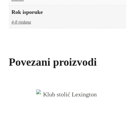
Rok isporuke
4-8 tjedana
Povezani proizvodi