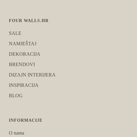
FOUR WALLS.HR
SALE
NAMJEŠTAJ
DEKORACIJA
BRENDOVI
DIZAJN INTERIJERA
INSPIRACIJA
BLOG
INFORMACIJE
O nama