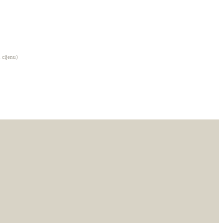
 cijenu)