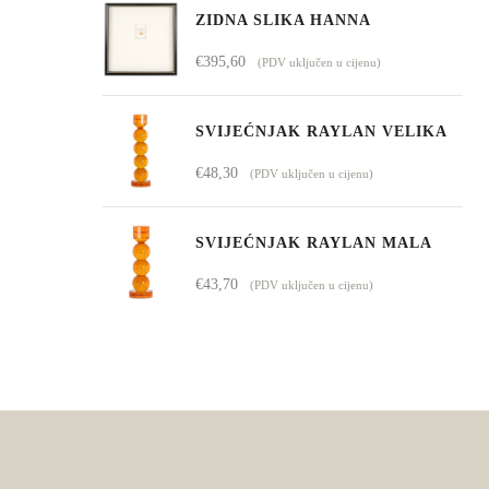
ZIDNA SLIKA HANNA
€
395,60
(PDV uključen u cijenu)
SVIJEĆNJAK RAYLAN VELIKA
€
48,30
(PDV uključen u cijenu)
SVIJEĆNJAK RAYLAN MALA
€
43,70
(PDV uključen u cijenu)