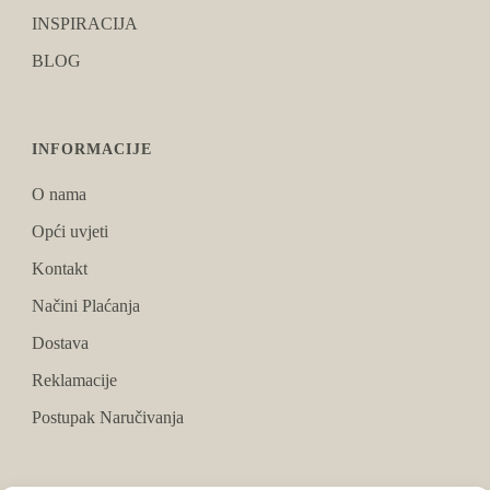
INSPIRACIJA
BLOG
INFORMACIJE
O nama
Opći uvjeti
Kontakt
Načini Plaćanja
Dostava
Reklamacije
Postupak Naručivanja