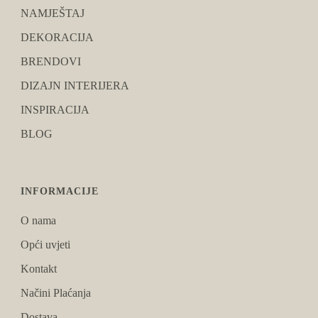
NAMJEŠTAJ
DEKORACIJA
BRENDOVI
DIZAJN INTERIJERA
INSPIRACIJA
BLOG
INFORMACIJE
O nama
Opći uvjeti
Kontakt
Načini Plaćanja
Dostava