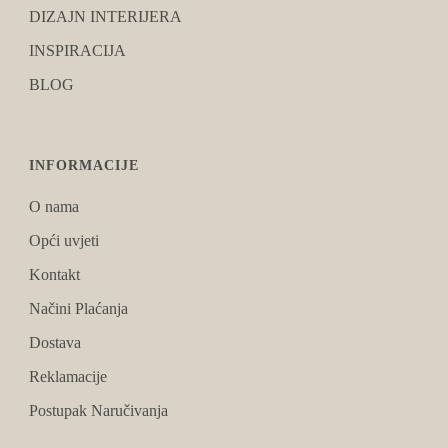
DIZAJN INTERIJERA
INSPIRACIJA
BLOG
INFORMACIJE
O nama
Opći uvjeti
Kontakt
Načini Plaćanja
Dostava
Reklamacije
Postupak Naručivanja