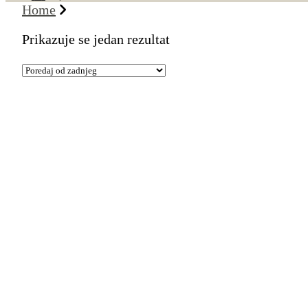
Home
Prikazuje se jedan rezultat