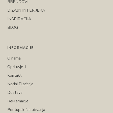
BRENDOVI
DIZAJN INTERIJERA
INSPIRACIJA
BLOG
INFORMACIJE
O nama
Opći uvjeti
Kontakt
Načini Plaćanja
Dostava
Reklamacije
Postupak Naručivanja