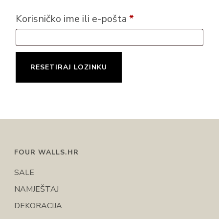
Obvezno
Korisničko ime ili e-pošta
*
RESETIRAJ LOZINKU
FOUR WALLS.HR
SALE
NAMJEŠTAJ
DEKORACIJA