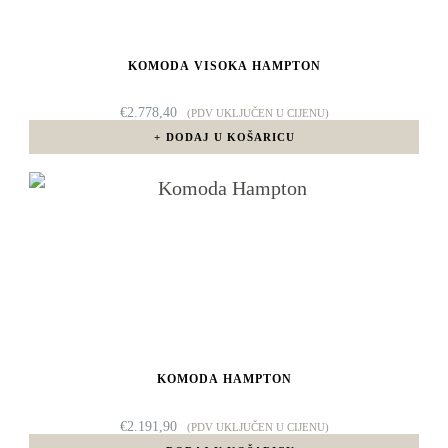
KOMODA VISOKA HAMPTON
€
2.778,40
(PDV UKLJUČEN U CIJENU)
DODAJ U KOŠARICU
KOMODA HAMPTON
€
2.191,90
(PDV UKLJUČEN U CIJENU)