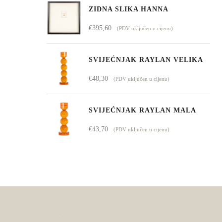
ZIDNA SLIKA HANNA
€
395,60
(PDV uključen u cijenu)
SVIJEĆNJAK RAYLAN VELIKA
€
48,30
(PDV uključen u cijenu)
SVIJEĆNJAK RAYLAN MALA
€
43,70
(PDV uključen u cijenu)