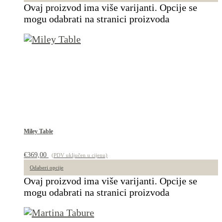
Ovaj proizvod ima više varijanti. Opcije se
mogu odabrati na stranici proizvoda
Miley Table
€
369,00
(PDV uključen u cijenu)
Odaberi opcije
Ovaj proizvod ima više varijanti. Opcije se
mogu odabrati na stranici proizvoda