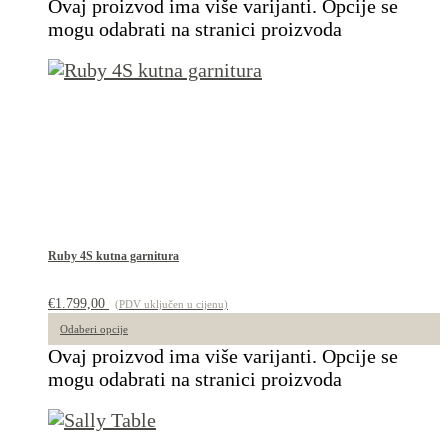
Ovaj proizvod ima više varijanti. Opcije se
mogu odabrati na stranici proizvoda
Ruby 4S kutna garnitura
€
1.799,00
(PDV uključen u cijenu)
Odaberi opcije
Ovaj proizvod ima više varijanti. Opcije se
mogu odabrati na stranici proizvoda