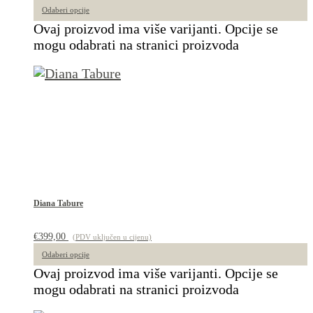
Odaberi opcije
Ovaj proizvod ima više varijanti. Opcije se
mogu odabrati na stranici proizvoda
Diana Tabure
€
399,00
(PDV uključen u cijenu)
Odaberi opcije
Ovaj proizvod ima više varijanti. Opcije se
mogu odabrati na stranici proizvoda