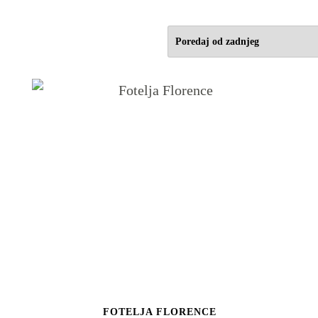
FOTELJA FLORENCE