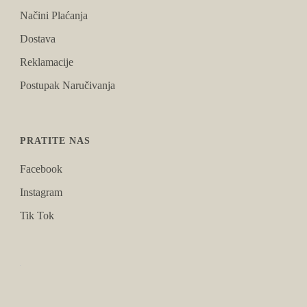
Načini Plaćanja
Dostava
Reklamacije
Postupak Naručivanja
PRATITE NAS
Facebook
Instagram
Tik Tok