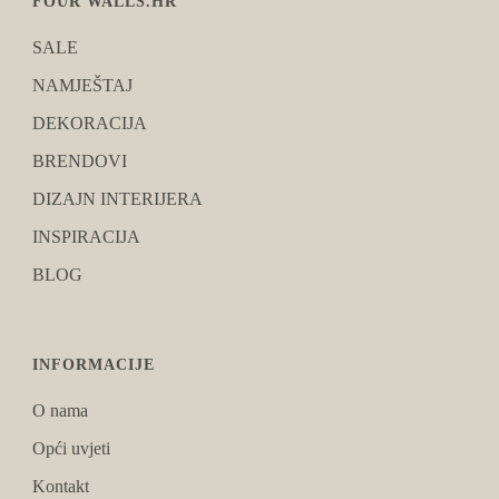
FOUR WALLS.HR
SALE
NAMJEŠTAJ
DEKORACIJA
BRENDOVI
DIZAJN INTERIJERA
INSPIRACIJA
BLOG
INFORMACIJE
O nama
Opći uvjeti
Kontakt