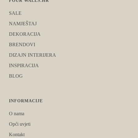
FOUR WALLS.HR
SALE
NAMJEŠTAJ
DEKORACIJA
BRENDOVI
DIZAJN INTERIJERA
INSPIRACIJA
BLOG
INFORMACIJE
O nama
Opći uvjeti
Kontakt