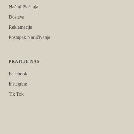
Načini Plaćanja
Dostava
Reklamacije
Postupak Naručivanja
PRATITE NAS
Facebook
Instagram
Tik Tok