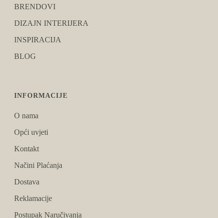
BRENDOVI
DIZAJN INTERIJERA
INSPIRACIJA
BLOG
INFORMACIJE
O nama
Opći uvjeti
Kontakt
Načini Plaćanja
Dostava
Reklamacije
Postupak Naručivanja